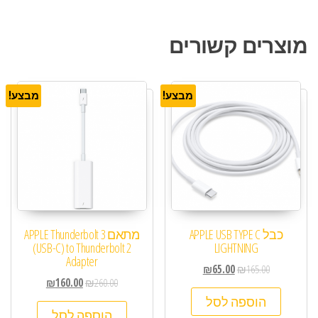
מוצרים קשורים
מבצע!
מבצע!
כבל APPLE USB TYPE C
מתאם APPLE Thunderbolt 3
(USB-C) to Thunderbolt 2
LIGHTNING
Adapter
₪
65.00
₪
165.00
₪
160.00
₪
260.00
הוספה לסל
הוספה לסל