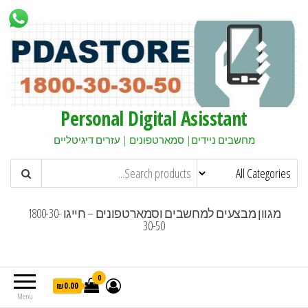
Personal Digital Asisstant
מחשבים ניידים| סמארטפונים | עזרים דיגיטליים
מגוון מבצעים למחשבים וסמארטפונים – חייגו 1800-30-
30-50
0
₪0.00
Menu