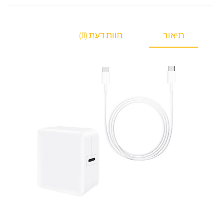
תיאור
חוות דעת (0)