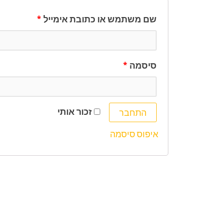
שם משתמש או כתובת אימייל
*
סיסמה
*
זכור אותי
התחבר
איפוס סיסמה