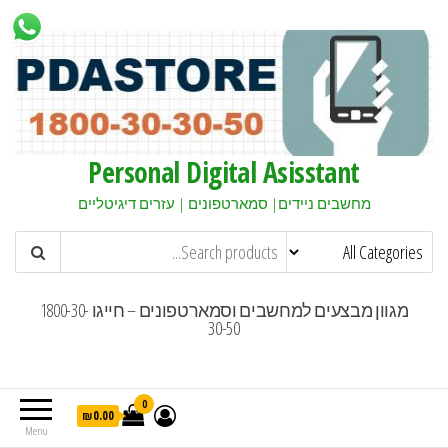
Personal Digital Asisstant
מחשבים ניידים| סמארטפונים | עזרים דיגיטליים
מגוון מבצעים למחשבים וסמארטפונים – חייגו 1800-30-
30-50
0
₪0.00
Menu