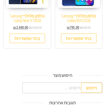
טלפון סלולרי Samsung
טלפון סלולרי Samsung
Galaxy Note 9 128GB
Galaxy M20 32GB
₪
2,690.00
₪
2,800.00
₪
795.00
₪
900.00
בחר אפשרויות
בחר אפשרויות
חיפוש מוצר
חיפוש:
תגובות אחרונות