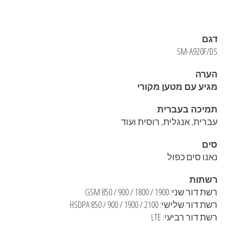
דגם
SM-A920F/DS
הערה
מגיע עם מטען מקורי
תמיכה בעברית
עברית, אנגלית, רוסית ועוד
סים
נאנו סים כפול
רשתות
רשת דור שני: GSM 850 / 900 / 1800 / 1900
רשת דור שלישי: HSDPA 850 / 900 / 1900 / 2100
רשת דור רביעי: LTE