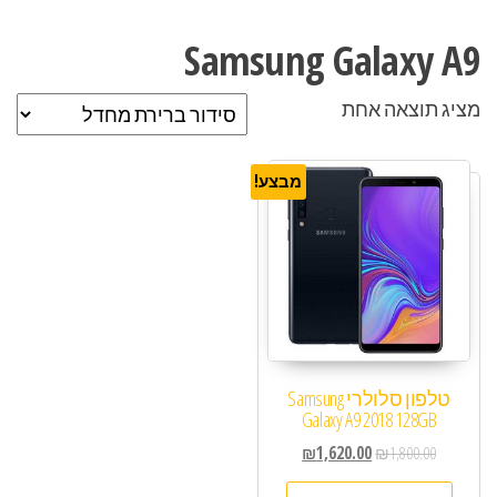
Samsung Galaxy A9
מציג תוצאה אחת
מבצע!
טלפון סלולרי Samsung
Galaxy A9 2018 128GB
₪
1,620.00
₪
1,800.00