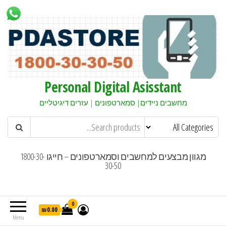
Personal Digital Asisstant
מחשבים ניידים| סמארטפונים | עזרים דיגיטליים
מגוון מבצעים למחשבים וסמארטפונים – חייגו 1800-30-
30-50
0
₪0.00
Menu