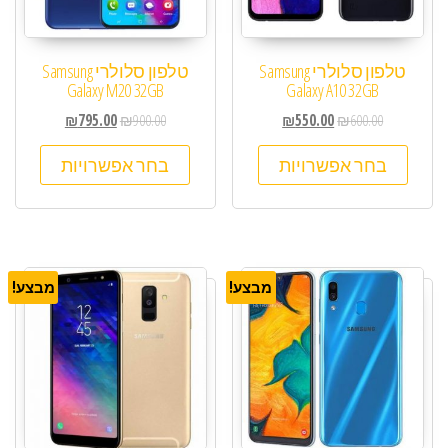
טלפון סלולרי Samsung
טלפון סלולרי Samsung
Galaxy M20 32GB
Galaxy A10 32GB
₪
795.00
₪
900.00
₪
550.00
₪
600.00
בחר אפשרויות
בחר אפשרויות
מבצע!
מבצע!