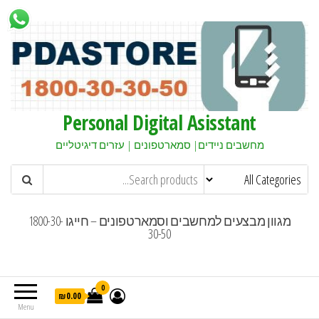
Personal Digital Asisstant
מחשבים ניידים| סמארטפונים | עזרים דיגיטליים
מגוון מבצעים למחשבים וסמארטפונים – חייגו 1800-30-
30-50
0
₪0.00
Menu