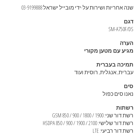
שנה אחריות ושירות על-ידי מובייל ישראל 03-9199888
דגם
SM-A750F/DS
הערה
מגיע עם מטען מקורי
תמיכה בעברית
עברית, אנגלית, רוסית ועוד
סים
נאנו סים כפול
רשתות
רשת דור שני: GSM 850 / 900 / 1800 / 1900
רשת דור שלישי: HSDPA 850 / 900 / 1900 / 2100
רשת דור רביעי: LTE