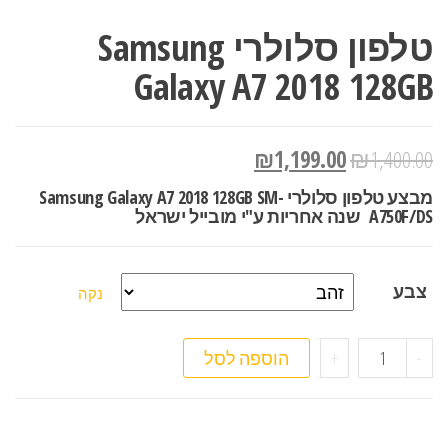
טלפון סלולרי Samsung
Galaxy A7 2018 128GB
₪
1,199.00
₪
1,400.00
מבצע טלפון סלולרי Samsung Galaxy A7 2018 128GB SM-
A750F/DS שנה אחריות ע"י מובייל ישראל
צבע
נקה
כמות של טלפון סלולרי Samsung Galaxy A7 2018 128GB
-
+
הוספה לסל