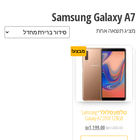
Samsung Galaxy A7
מציג תוצאה אחת
מבצע!
טלפון סלולרי Samsung
Galaxy A7 2018 128GB
₪
1,199.00
₪
1,400.00