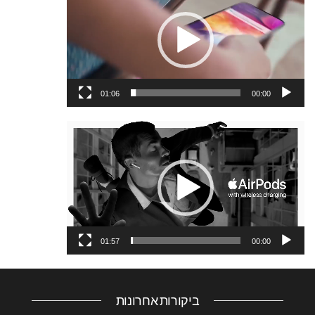
וידאו
01:06
00:00
נגן
וידאו
01:57
00:00
ביקורות אחרונות