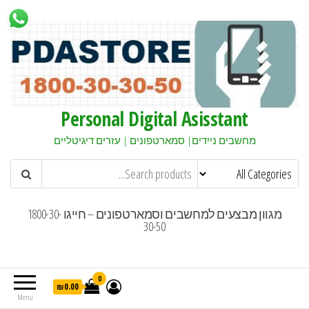
Personal Digital Asisstant
מחשבים ניידים| סמארטפונים | עזרים דיגיטליים
מגוון מבצעים למחשבים וסמארטפונים – חייגו 1800-30-
30-50
0
₪0.00
Menu