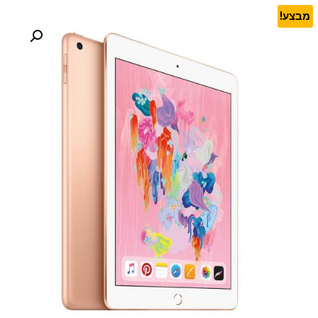
מבצע!