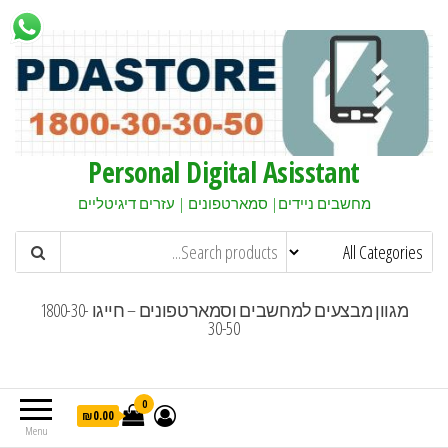
Personal Digital Asisstant
מחשבים ניידים| סמארטפונים | עזרים דיגיטליים
מגוון מבצעים למחשבים וסמארטפונים – חייגו 1800-30-
30-50
0
₪0.00
Menu