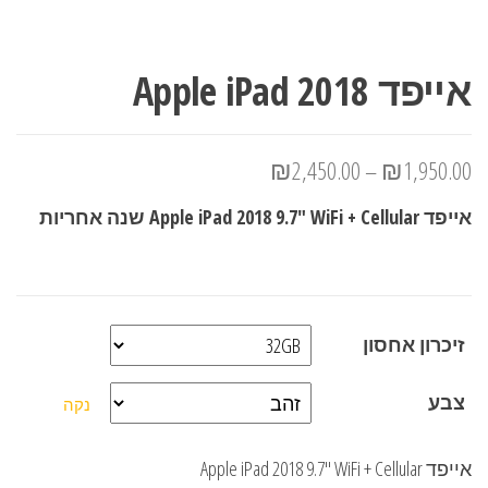
אייפד Apple iPad 2018
₪
2,450.00
–
₪
1,950.00
אייפד Apple iPad 2018 9.7" WiFi + Cellular שנה אחריות
זיכרון אחסון
צבע
נקה
אייפד Apple iPad 2018 9.7" WiFi + Cellular