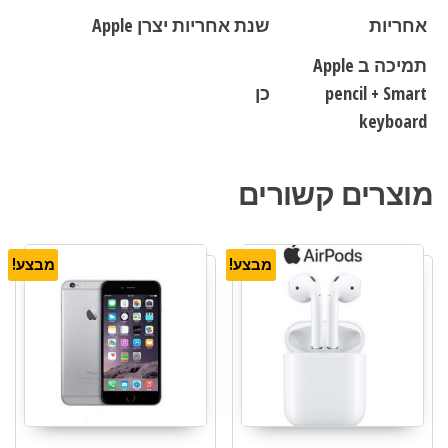
אחריות
שנת אחריות יצרן Apple
תמיכה ב Apple
pencil + Smart
כן
keyboard
מוצרים קשורים
מבצע!
מבצע!