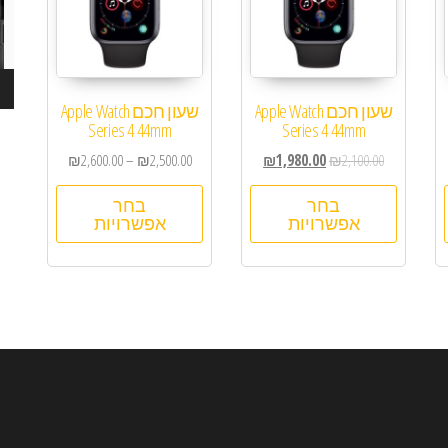
שעון חכם Apple Watch
שעון חכם Apple Watch
Series 4 44mm
Series 4 44mm
₪
2,600.00
–
₪
2,500.00
₪
1,980.00
₪
2,100.00
בחר
בחר
אפשרויות
אפשרויות