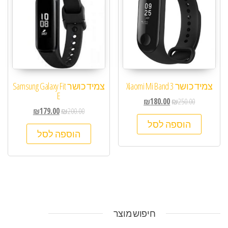
צמיד כושר Xiaomi Mi Band 3
‏צמיד כושר Samsung Galaxy Fit
E
₪
180.00
₪
250.00
₪
179.00
₪
200.00
הוספה לסל
הוספה לסל
חיפוש מוצר