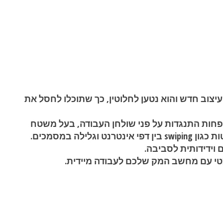
האיכותי מבית Apple מגיע עם עיצוב חדש והוא נטען לחלוטין, כך שתוכלו לחסל את
פחות התנגדות על פני שולחן העבודה, בעל משטח
ילה במסמכים.
וידידותית לסביבה.
טי עם מחשב המק שלכם לעבודה מיידית.