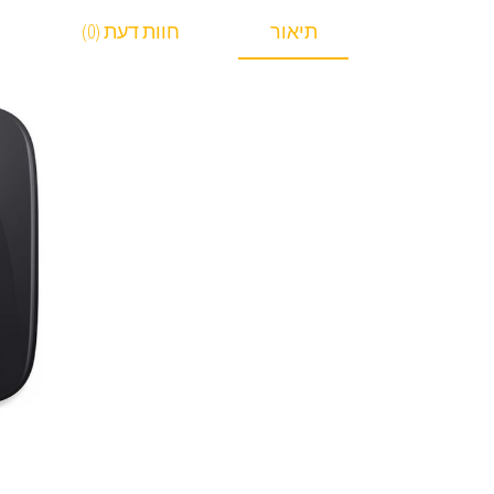
תיאור
חוות דעת (0)