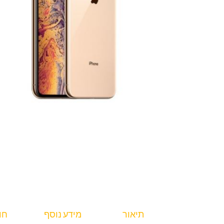
תיאור
מידע נוסף
חוו