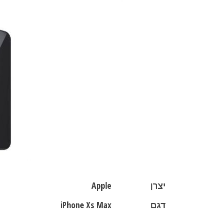
יצרן
Apple
דגם
iPhone Xs Max