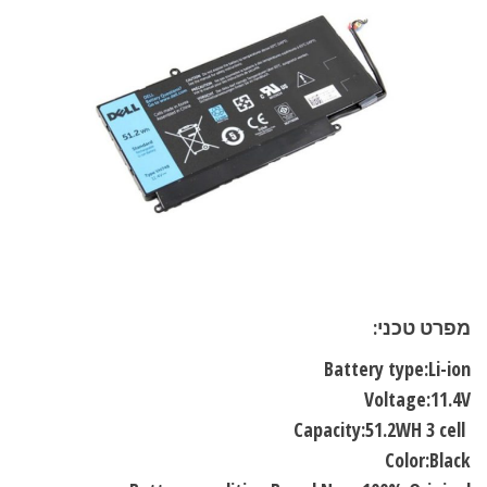
מפרט טכני:
Battery type:Li-ion
Voltage:11.4V
Capacity:51.2WH 3 cell
Color:Black