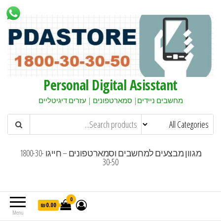
Personal Digital Asisstant
מחשבים ניידים| סמארטפונים | עזרים דיגיטליים
מגוון מבצעים למחשבים וסמארטפונים – חייגו 1800-30-
30-50
0
₪0.00
Menu