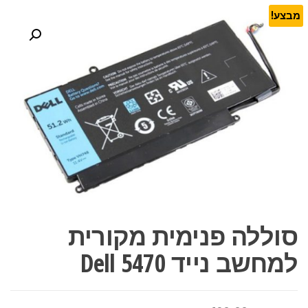
מבצע!
סוללה פנימית מקורית
למחשב נייד Dell 5470