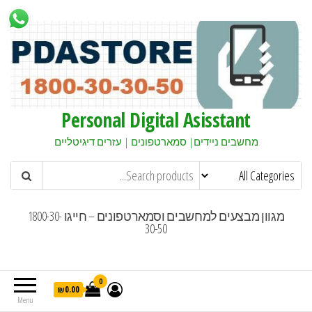
Personal Digital Asisstant
מחשבים ניידים| סמארטפונים | עזרים דיגיטליים
מגוון מבצעים למחשבים וסמארטפונים – חייגו 1800-30-
30-50
0
₪0.00
Menu