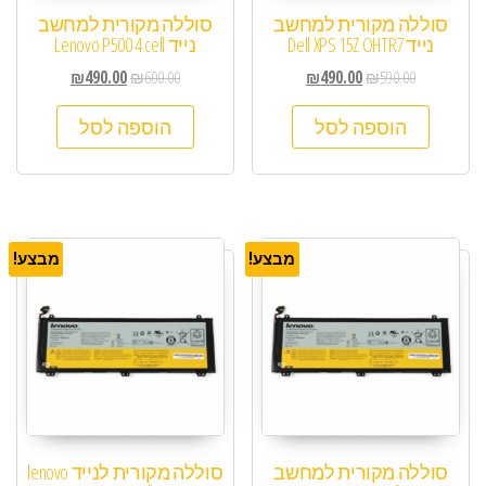
סוללה מקורית למחשב
סוללה מקורית למחשב
נייד Dell XPS 15Z OHTR7
נייד Lenovo P500 4 cell
₪
490.00
₪
600.00
₪
490.00
₪
590.00
הוספה לסל
הוספה לסל
מבצע!
מבצע!
סוללה מקורית למחשב
סוללה מקורית לנייד lenovo