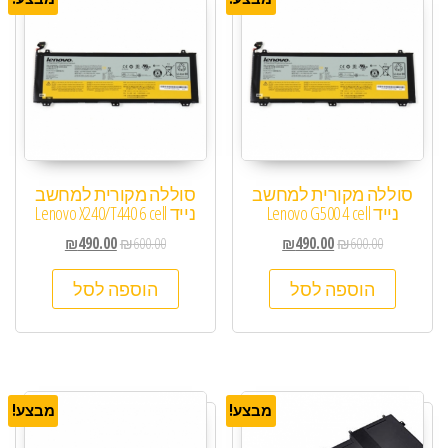
סוללה מקורית למחשב
סוללה מקורית למחשב
נייד Lenovo G500 4 cell
נייד Lenovo X240/T440 6 cell
₪
490.00
₪
600.00
₪
490.00
₪
600.00
הוספה לסל
הוספה לסל
מבצע!
מבצע!