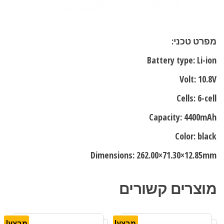
מפרט טכני:
Battery type: Li-ion
Volt: 10.8V
Cells: 6-cell
Capacity: 4400mAh
Color: black
Dimensions: 262.00×71.30×12.85mm
מוצרים קשורים
מבצע!
מבצע!