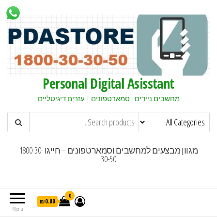
Personal Digital Asisstant
מחשבים ניידים| סמארטפונים | עזרים דיגיטליים
מגוון מבצעים למחשבים וסמארטפונים – חייגו 1800-30-
30-50
0
₪0.00
Menu