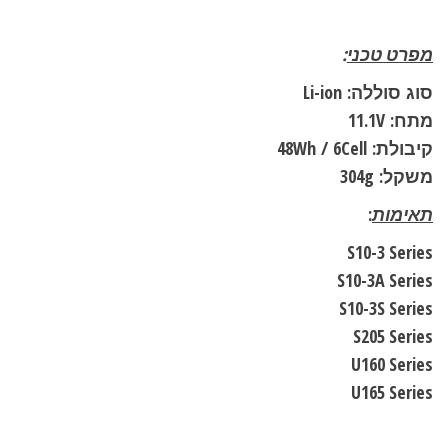
מפרט טכני
:
סוג
סוללה:
Li-ion
מתח:
11.1V
קיבולת:
6Cell
/
48Wh
משקל:
304g
תאימות
:
S10-3 Series
S10-3A Series
S10-3S Series
S205 Series
U160 Series
U165 Series