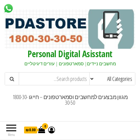
Personal Digital Asisstant
מחשבים ניידים| סמארטפונים | עזרים דיגיטליים
מגוון מבצעים למחשבים וסמארטפונים – חייגו 1800-30-
30-50
0
₪0.00
Menu