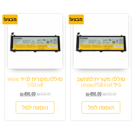
מבצע!
מבצע!
סוללה מקורית למחשב
סוללה מקורית לנייד lenovo
נייד Lenovo P500 4 cell
S10 6 cell
₪
490.00
₪
600.00
₪
490.00
₪
600.00
הוספה לסל
הוספה לסל