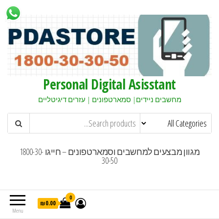
Personal Digital Asisstant
מחשבים ניידים| סמארטפונים | עזרים דיגיטליים
מגוון מבצעים למחשבים וסמארטפונים – חייגו 1800-30-
30-50
0
₪0.00
Menu