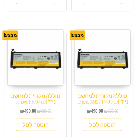
מבצע!
מבצע!
סוללה מקורית למחשב
סוללה מקורית למחשב
נייד Lenovo X240 / T440 9 Cell
נייד Lenovo P500 4 cell
₪
490.00
₪
600.00
₪
490.00
₪
600.00
הוספה לסל
הוספה לסל