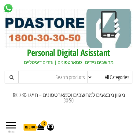
Personal Digital Asisstant
מחשבים ניידים| סמארטפונים | עזרים דיגיטליים
מגוון מבצעים למחשבים וסמארטפונים – חייגו 1800-30-
30-50
0
₪0.00
Menu