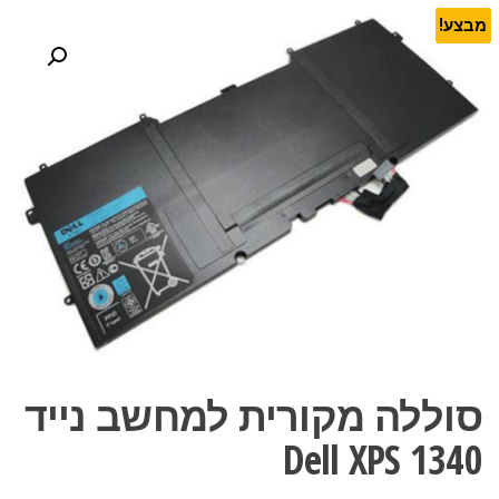
מבצע!
סוללה מקורית למחשב נייד
Dell XPS 1340