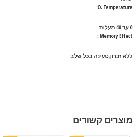
O. Temperature:
0 עד 40 מעלות
Memory Effect :
ללא זכרון,טעינה בכל שלב
מוצרים קשורים