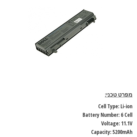
מפרט טכני
:
Cell Type: Li-ion
Battery Number: 6 Cell
Voltage: 11.1V
Capacity: 5200mAh