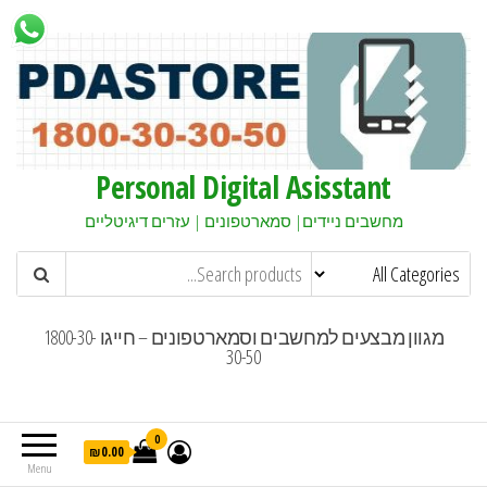
Personal Digital Asisstant
מחשבים ניידים| סמארטפונים | עזרים דיגיטליים
מגוון מבצעים למחשבים וסמארטפונים – חייגו 1800-30-
30-50
0
₪0.00
Menu