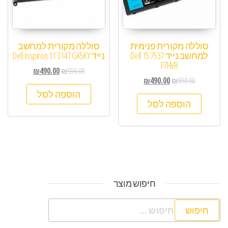
סוללה מקורית פנימית
סוללה מקורית למחשב
למחשב נייד Dell 15 7537
נייד Dell Inspiron 11 3147 GK5KY
F7HVR
₪
490.00
₪
590.00
₪
490.00
₪
590.00
הוספה לסל
הוספה לסל
חיפוש מוצר
חיפוש: