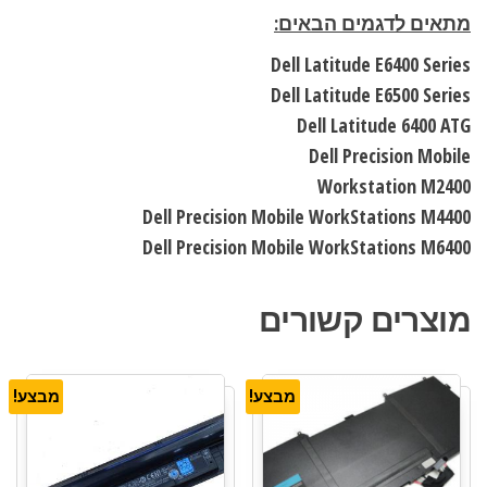
מתאים לדגמים הבאים:
Dell Latitude E6400 Series
Dell Latitude E6500 Series
Dell Latitude 6400 ATG
Dell Precision Mobile
Workstation M2400
Dell Precision Mobile WorkStations M4400
Dell Precision Mobile WorkStations M6400
מוצרים קשורים
מבצע!
מבצע!