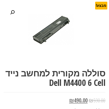
מבצע!
סוללה מקורית למחשב נייד
Dell M4400 6 Cell
₪
490.00
₪
590.00