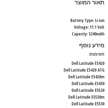
תאור המוצר
Battery Type: Li-ion
Voltage: 11.1 Volt
Capacity: 5240mAh
מידע נוסף
תאימות:
Dell Latitude E5420
Dell Latitude E5420
ATG
Dell Latitude E5420m
Dell Latitude E5430
Dell Latitude E5520
Dell Latitude E5520m
Dell Latitude E5530