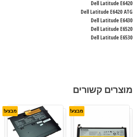
Dell Latitude E6420
Dell Latitude E6420
ATG
Dell Latitude E6430
Dell Latitude E6520
Dell Latitude E6530
מוצרים קשורים
מבצע!
מבצע!