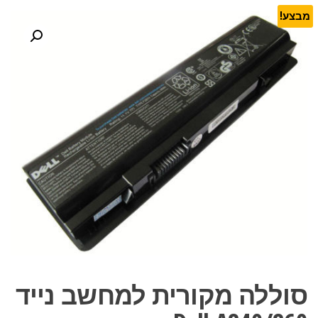
מבצע!
סוללה מקורית למחשב נייד