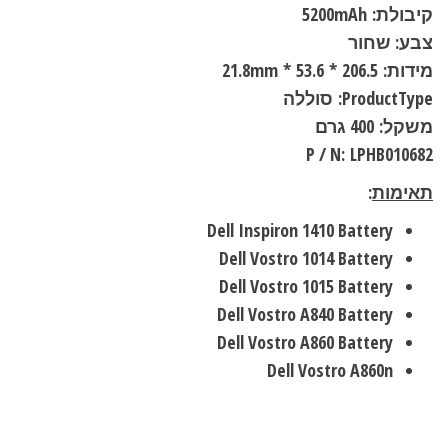
קיבולת:
5200mAh
צבע: שחור
מידות:
206.5
*
53.6
*
21.8mm
ProductType
:
סוללה
משקל:
400 גרם
P / N:
LPHB010682
תאימות
:
Dell Inspiron 1410 Battery
Dell Vostro 1014 Battery
Dell Vostro 1015 Battery
Dell Vostro A840 Battery
Dell Vostro A860 Battery
Dell Vostro A860n