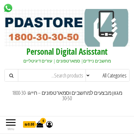
Personal Digital Asisstant
מחשבים ניידים| סמארטפונים | עזרים דיגיטליים
מגוון מבצעים למחשבים וסמארטפונים – חייגו 1800-30-
30-50
0
₪0.00
Menu