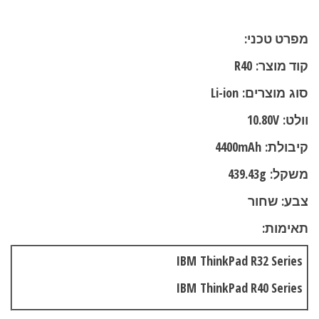
מפרט טכני:
קוד מוצר:
R40
סוג
מוצרים:
Li-ion
וולט
:
10.80V
קיבולת:
4400mAh
משקל:
439.43g
צבע: שחור
תאימות:
IBM
ThinkPad R32 Series
IBM
ThinkPad R40 Series