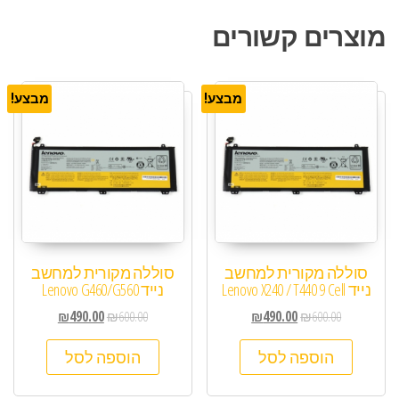
מוצרים קשורים
מבצע!
מבצע!
סוללה מקורית למחשב
סוללה מקורית למחשב
נייד Lenovo X240 / T440 9 Cell
נייד Lenovo G460/G560
₪
490.00
₪
600.00
₪
490.00
₪
600.00
הוספה לסל
הוספה לסל