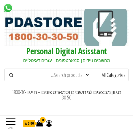
Personal Digital Asisstant
מחשבים ניידים| סמארטפונים | עזרים דיגיטליים
מגוון מבצעים למחשבים וסמארטפונים – חייגו 1800-30-
30-50
0
₪0.00
Menu