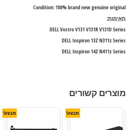
Condition: 100% brand new genuine original
תאימות:
DELL Vostro V131 V131R V131D Series
DELL Inspiron 13Z N311z Series
DELL Inspiron 14Z N411z Series
מוצרים קשורים
מבצע!
מבצע!