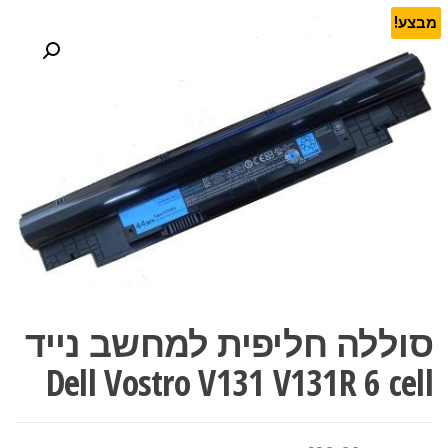
מבצע!
סוללה חליפית למחשב נייד
Dell Vostro V131 V131R 6 cell