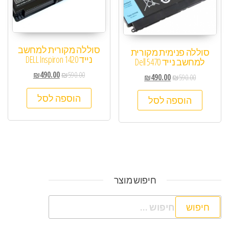
סוללה מקורית למחשב
סוללה פנימית מקורית
נייד DELL Inspiron 1420
למחשב נייד Dell 5470
₪
490.00
₪
590.00
₪
490.00
₪
590.00
הוספה לסל
הוספה לסל
חיפוש מוצר
חיפוש: