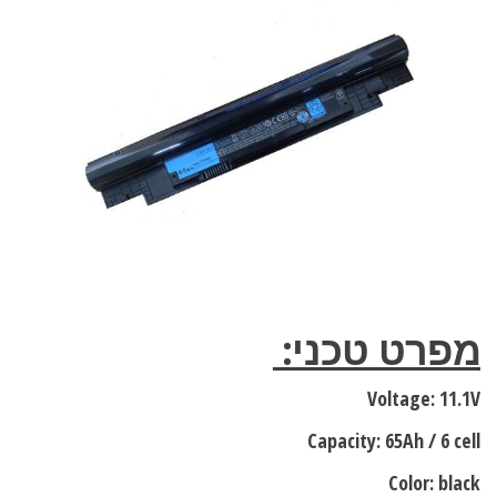
מפרט טכני:
Voltage: 11.1V
Capacity: 65Ah / 6 cell
Color: black