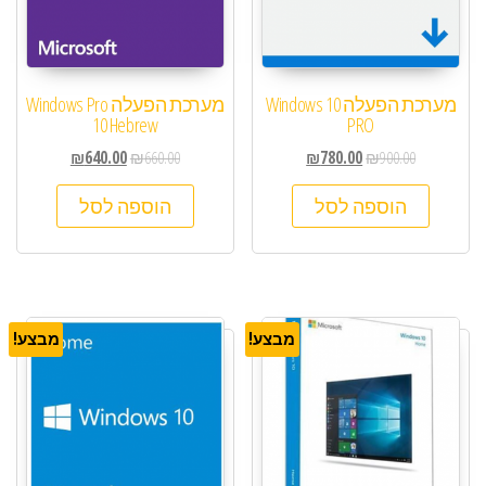
מערכת הפעלה Windows 10
מערכת הפעלה Windows Pro
10 Hebrew
PRO
₪
640.00
₪
660.00
₪
780.00
₪
900.00
הוספה לסל
הוספה לסל
מבצע!
מבצע!