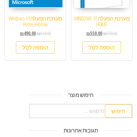
מערכת הפעלה WINDOWS 10
מערכת הפעלה Windows 10
Home Hebrew
HOME
₪
490.00
₪
510.00
₪
550.00
₪
570.00
הוספה לסל
הוספה לסל
חיפוש מוצר
חיפוש:
תגובות אחרונות