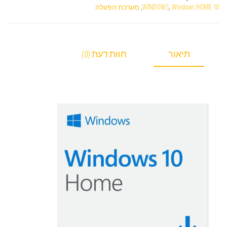
Windows HOME 10
,
WINDOWS
,
מערכת הפעלה
תיאור
חוות דעת (0)