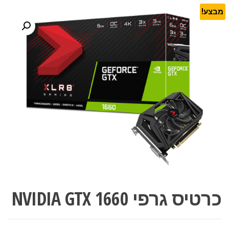
מבצע!
כרטיס גרפי NVIDIA GTX 1660