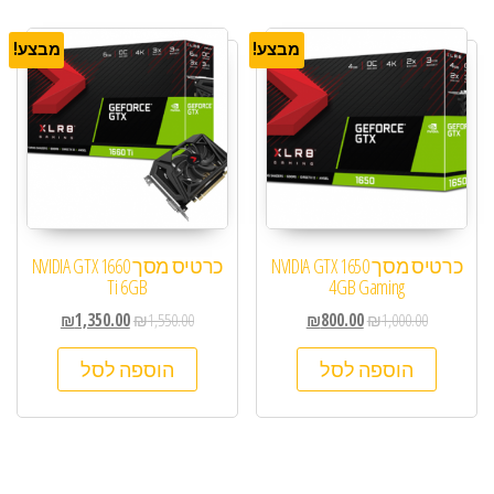
מבצע!
מבצע!
כרטיס מסך NVIDIA GTX 1650
כרטיס מסך NVIDIA GTX 1660
Ti 6GB
4GB Gaming
₪
1,350.00
₪
1,550.00
₪
800.00
₪
1,000.00
הוספה לסל
הוספה לסל