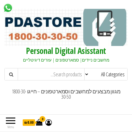
Personal Digital Asisstant
מחשבים ניידים| סמארטפונים | עזרים דיגיטליים
מגוון מבצעים למחשבים וסמארטפונים – חייגו 1800-30-
30-50
0
₪0.00
Menu