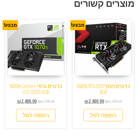
מוצרים קשורים
מבצע!
מבצע!
כרטיס מסך NVIDIA RTX 2070
כרטיס גרפי NVIDIA GeForce
GTX 1070Ti 8GB
8GB
₪
2,480.00
₪
2,700.00
₪
2,400.00
₪
2,700.00
הוספה לסל
הוספה לסל