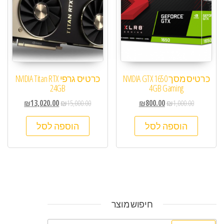
כרטיס מסך NVIDIA GTX 1650
כרטיס גרפי NVIDIA Titan RTX
24GB
4GB Gaming
₪
13,020.00
₪
15,000.00
₪
800.00
₪
1,000.00
הוספה לסל
הוספה לסל
חיפוש מוצר