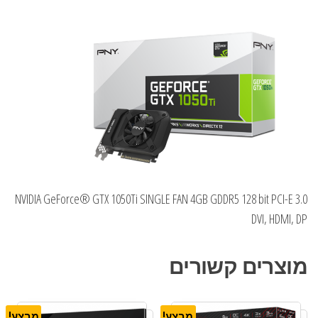
NVIDIA GeForce® GTX 1050Ti SINGLE FAN 4GB GDDR5 128 bit PCI-E 3.0
DVI, HDMI, DP
מוצרים קשורים
מבצע!
מבצע!