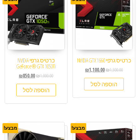
כרטיס גרפי NVIDIA GTX 1660
כרטיס גרפי NVIDIA
GeForce® GTX 1050Ti
₪
1,100.00
₪
1,300.00
₪
850.00
₪
1,000.00
הוספה לסל
הוספה לסל
מבצע!
מבצע!