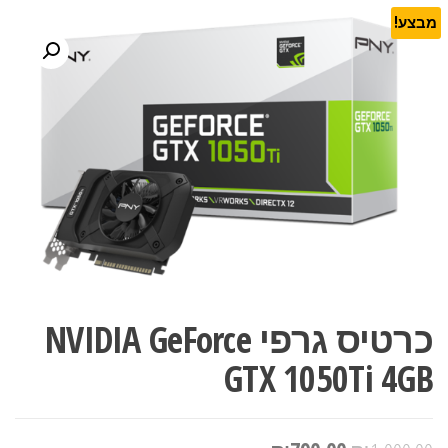
מבצע!
כרטיס גרפי NVIDIA GeForce
GTX 1050Ti 4GB