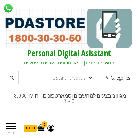
Personal Digital Asisstant
מחשבים ניידים| סמארטפונים | עזרים דיגיטליים
מגוון מבצעים למחשבים וסמארטפונים – חייגו 1800-30-
30-50
0
₪0.00
Menu