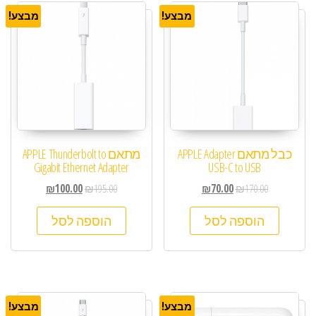
מבצע!
מבצע!
כבל מתאם APPLE Adapter
מתאם APPLE Thunderbolt to
Gigabit Ethernet Adapter
USB-C to USB
₪
100.00
₪
195.00
₪
70.00
₪
170.00
הוספה לסל
הוספה לסל
מבצע!
מבצע!