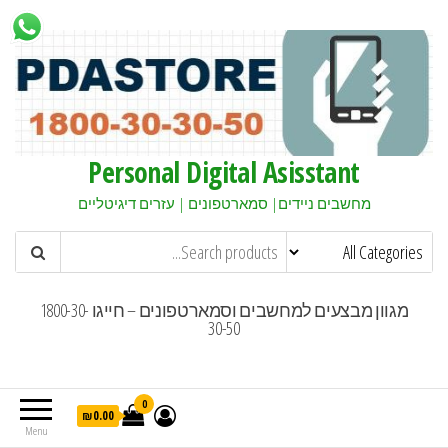
Personal Digital Asisstant
מחשבים ניידים| סמארטפונים | עזרים דיגיטליים
מגוון מבצעים למחשבים וסמארטפונים – חייגו 1800-30-
30-50
0
₪0.00
Menu