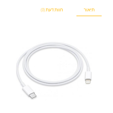
תיאור
חוות דעת (0)