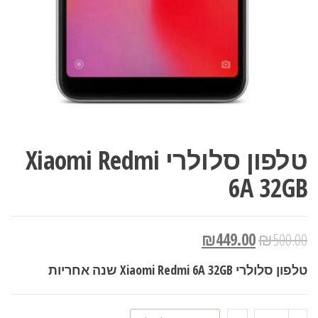
טלפון סלולרי Xiaomi Redmi
6A 32GB
₪
449.00
₪
500.00
טלפון סלולרי Xiaomi Redmi 6A 32GB שנה אחריות