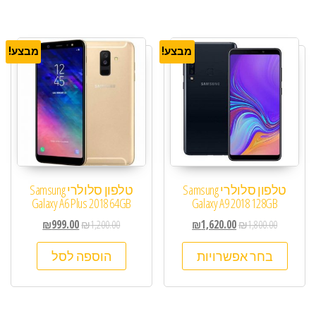
מבצע!
מבצע!
טלפון סלולרי Samsung
טלפון סלולרי Samsung
Galaxy A6 Plus 2018 64GB
Galaxy A9 2018 128GB
₪
999.00
₪
1,200.00
₪
1,620.00
₪
1,800.00
בחר אפשרויות
הוספה לסל