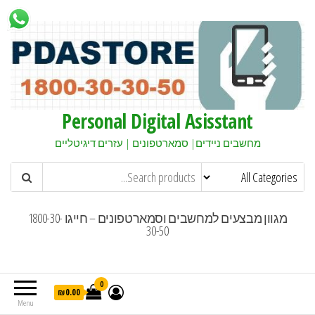
Personal Digital Asisstant
מחשבים ניידים| סמארטפונים | עזרים דיגיטליים
מגוון מבצעים למחשבים וסמארטפונים – חייגו 1800-30-
30-50
0
₪0.00
Menu