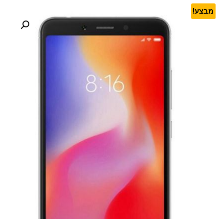
מבצע!