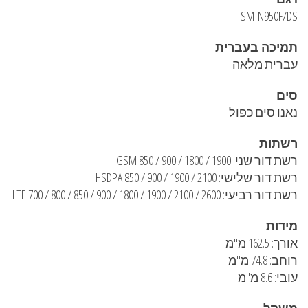
SM-N950F/DS
תמיכה בעברית
עברית מלאה
סים
נאנו סים כפול
רשתות
רשת דור שני: GSM 850 / 900 / 1800 / 1900
רשת דור שלישי: HSDPA 850 / 900 / 1900 / 2100
רשת דור רביעי: LTE 700 / 800 / 850 / 900 / 1800 / 1900 / 2100 / 2600
מידות
אורך: 162.5 מ"מ
רוחב: 74.8 מ"מ
עובי: 8.6 מ"מ