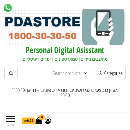
Personal Digital Asisstant
מחשבים ניידים| סמארטפונים | עזרים דיגיטליים
מגוון מבצעים למחשבים וסמארטפונים – חייגו 1800-30-
30-50
0
₪0.00
Menu