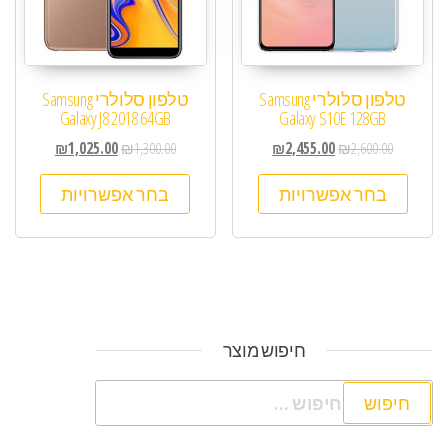
טלפון סלולרי Samsung
טלפון סלולרי Samsung
Galaxy J8 2018 64GB
Galaxy S10E 128GB
₪
1,025.00
₪
1,300.00
₪
2,455.00
₪
2,600.00
בחר אפשרויות
בחר אפשרויות
חיפוש מוצר
חיפוש: