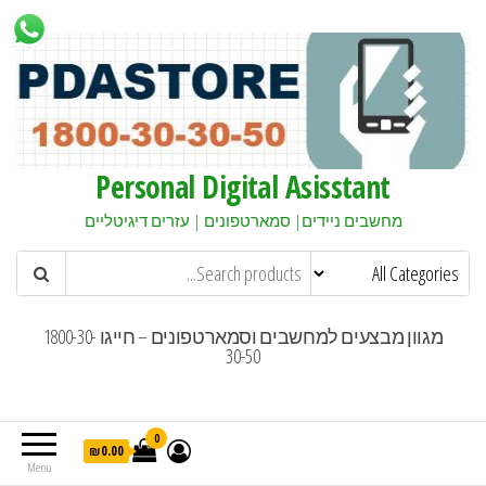
Personal Digital Asisstant
מחשבים ניידים| סמארטפונים | עזרים דיגיטליים
מגוון מבצעים למחשבים וסמארטפונים – חייגו 1800-30-
30-50
0
₪0.00
Menu