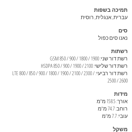
תמיכה בשפות
עברית, אנגלית, רוסית
סים
נאנו סים כפול
רשתות
רשת דור שני: GSM 850 / 900 / 1800 / 1900
רשת דור שלישי: HSDPA 850 / 900 / 1900 / 2100
רשת דור רביעי: LTE 800 / 850 / 900 / 1800 / 1900 / 2100 / 2300 /
2500 / 2600
מידות
אורך: 158.5 מ"מ
רוחב: 74.7 מ"מ
עובי: 7.7 מ"מ
משקל