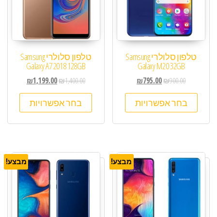
טלפון סלולרי Samsung
טלפון סלולרי Samsung
Galaxy A7 2018 128GB
Galaxy M20 32GB
₪
1,199.00
₪
1,400.00
₪
795.00
₪
900.00
בחר אפשרויות
בחר אפשרויות
מבצע!
מבצע!