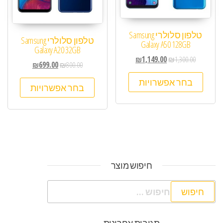
טלפון סלולרי Samsung
טלפון סלולרי Samsung
Galaxy A50 128GB
Galaxy A20 32GB
₪
1,149.00
₪
1,300.00
₪
699.00
₪
800.00
בחר אפשרויות
בחר אפשרויות
חיפוש מוצר
חיפוש:
תגובות אחרונות