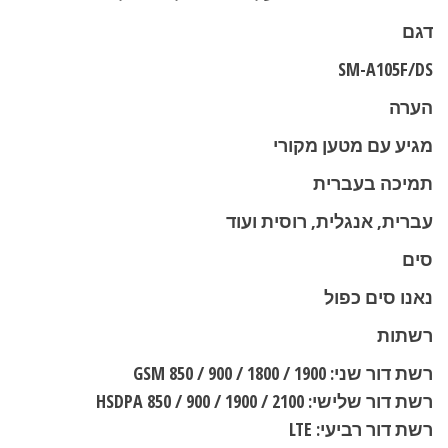
דגם
SM-A105F/DS
הערה
מגיע עם מטען מקורי
תמיכה בעברית
עברית, אנגלית, רוסית ועוד
סים
נאנו סים כפול
רשתות
רשת דור שני: GSM 850 / 900 / 1800 / 1900
רשת דור שלישי: HSDPA 850 / 900 / 1900 / 2100
רשת דור רביעי: LTE