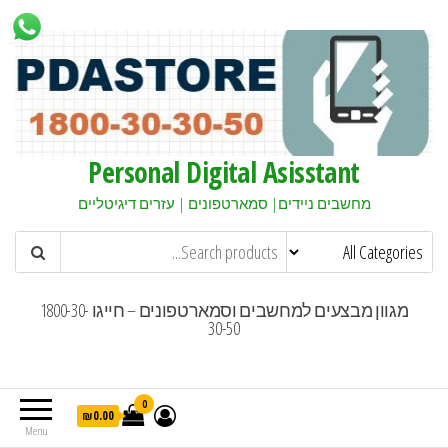
Personal Digital Asisstant
מחשבים ניידים| סמארטפונים | עזרים דיגיטליים
מגוון מבצעים למחשבים וסמארטפונים – חייגו 1800-30-
30-50
0
₪0.00
Menu