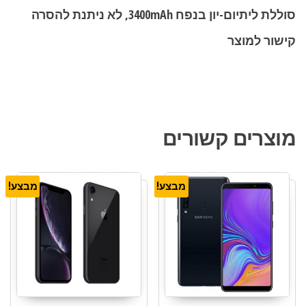
סוללת ליתיום-יון בנפח 3400mAh, לא ניתנת להסרה
קישור למוצר
מוצרים קשורים
מבצע!
מבצע!