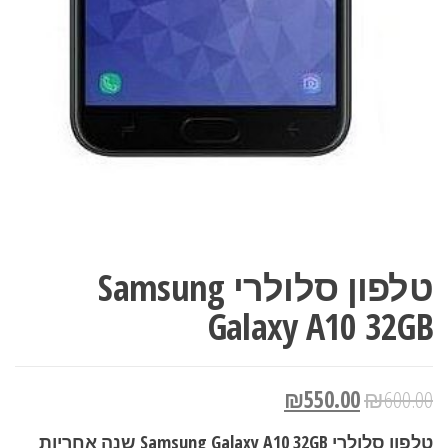
טלפון סלולרי Samsung
Galaxy A10 32GB
₪
550.00
₪
600.00
טלפון סלולרי Samsung Galaxy A10 32GB שנה אחריות