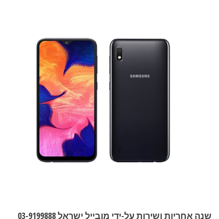
שנה אחריות ושירות על-ידי מובייל ישראל 03-9199888