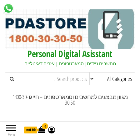
Personal Digital Asisstant
מחשבים ניידים| סמארטפונים | עזרים דיגיטליים
מגוון מבצעים למחשבים וסמארטפונים – חייגו 1800-30-
30-50
0
₪0.00
Menu