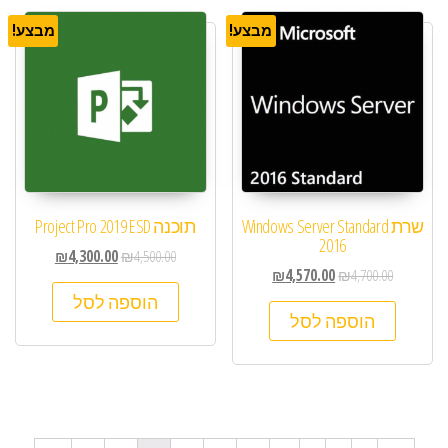
מבצע!
מבצע!
שרת Windows Server Standard
תוכנה Project Pro 2019 ESD
2016
₪
4,300.00
₪
4,500.00
₪
4,570.00
₪
4,700.00
הוספה לסל
הוספה לסל