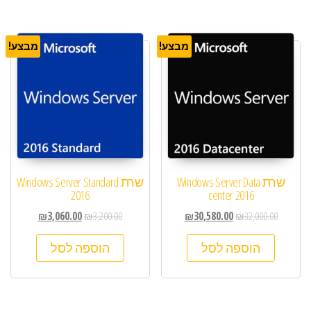
מבצע!
מבצע!
שרת Windows Server Data
שרת Windows Server Standard
2016
center 2016
₪
3,060.00
₪
3,200.00
₪
30,580.00
₪
32,000.00
הוספה לסל
הוספה לסל