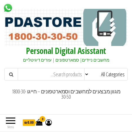
Personal Digital Asisstant
מחשבים ניידים| סמארטפונים | עזרים דיגיטליים
מגוון מבצעים למחשבים וסמארטפונים – חייגו 1800-30-
30-50
0
₪0.00
Menu