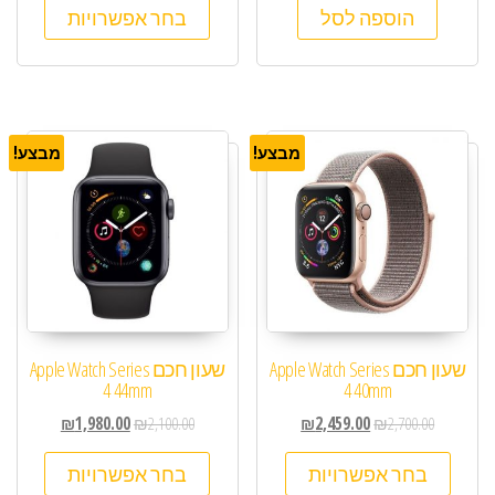
הוספה לסל
בחר אפשרויות
מבצע!
מבצע!
שעון חכם Apple Watch Series
שעון חכם Apple Watch Series
4 44mm
4 40mm
₪
1,980.00
₪
2,100.00
₪
2,459.00
₪
2,700.00
בחר אפשרויות
בחר אפשרויות