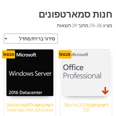
חנות סמארטפונים
מציג 265–276 מתוך 291 תוצאות
מבצע!
מבצע!
רישיון תוכנת Office Pro 2019
רשיון גישה ללקוח Windows
Server Data center 2016 License
ESD