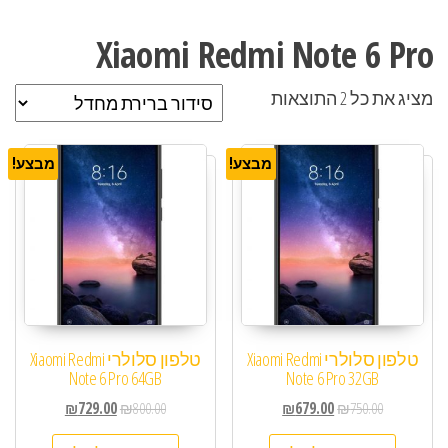
Xiaomi Redmi Note 6 Pro
מציג את כל 2 התוצאות
מבצע!
מבצע!
טלפון סלולרי Xiaomi Redmi
טלפון סלולרי Xiaomi Redmi
Note 6 Pro 64GB
Note 6 Pro 32GB
₪
729.00
₪
800.00
₪
679.00
₪
750.00