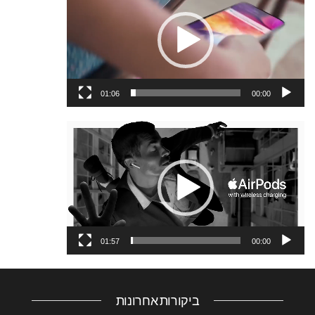
וידאו
01:06
00:00
נגן
וידאו
01:57
00:00
ביקורות אחרונות