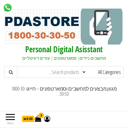
Personal Digital Asisstant
מחשבים ניידים| סמארטפונים | עזרים דיגיטליים
מגוון מבצעים למחשבים וסמארטפונים – חייגו 1800-30-
30-50
0
₪0.00
Menu