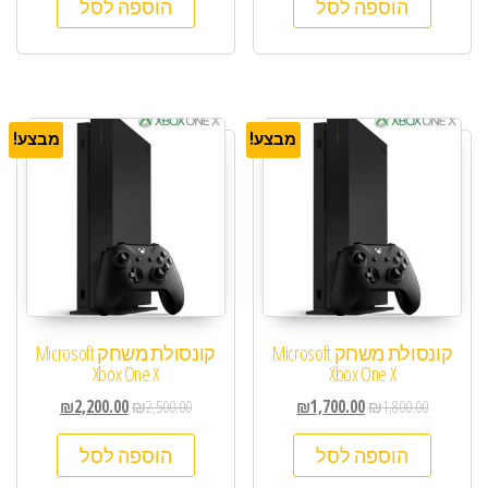
הוספה לסל
הוספה לסל
מבצע!
מבצע!
קונסולת משחק Microsoft
קונסולת משחק Microsoft
Xbox One X
Xbox One X
₪
2,200.00
₪
2,500.00
₪
1,700.00
₪
1,800.00
הוספה לסל
הוספה לסל