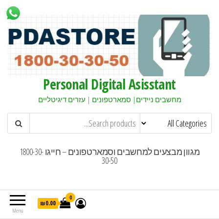
Personal Digital Asisstant
מחשבים ניידים| סמארטפונים | עזרים דיגיטליים
מגוון מבצעים למחשבים וסמארטפונים – חייגו 1800-30-
30-50
0
₪0.00
Menu