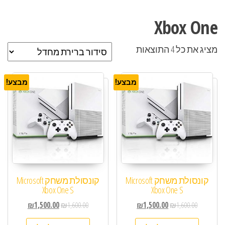
Xbox One
מציג את כל 4 התוצאות
מבצע!
מבצע!
קונסולת משחק Microsoft
קונסולת משחק Microsoft
Xbox One S
Xbox One S
₪
1,500.00
₪
1,600.00
₪
1,500.00
₪
1,600.00