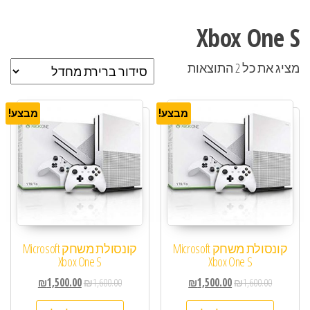
Xbox One S
מציג את כל 2 התוצאות
מבצע!
מבצע!
קונסולת משחק Microsoft
קונסולת משחק Microsoft
Xbox One S
Xbox One S
₪
1,500.00
₪
1,600.00
₪
1,500.00
₪
1,600.00