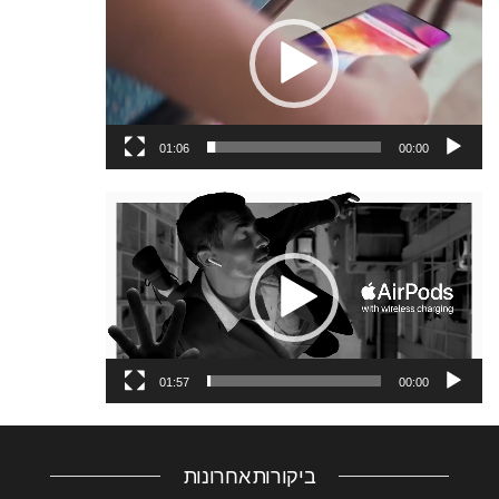
וידאו
01:06
00:00
נגן
וידאו
01:57
00:00
ביקורות אחרונות