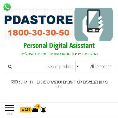
Personal Digital Asisstant
מחשבים ניידים| סמארטפונים | עזרים דיגיטליים
מגוון מבצעים למחשבים וסמארטפונים – חייגו 1800-30-
30-50
0
₪0.00
Menu