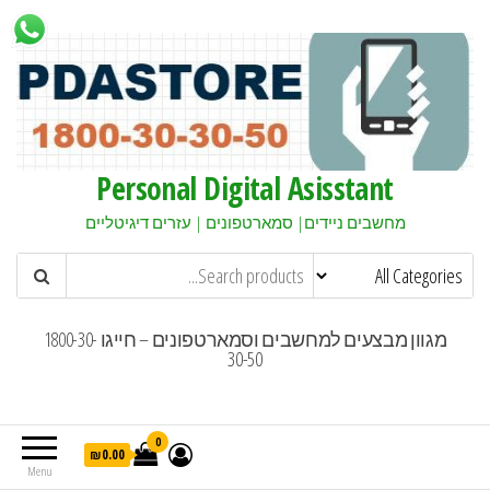
Personal Digital Asisstant
מחשבים ניידים| סמארטפונים | עזרים דיגיטליים
מגוון מבצעים למחשבים וסמארטפונים – חייגו 1800-30-
30-50
0
₪0.00
Menu