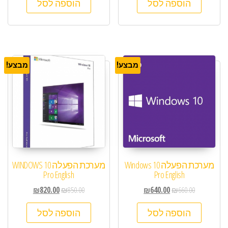
הוספה לסל
הוספה לסל
מבצע!
מבצע!
מערכת הפעלה Windows 10
מערכת הפעלה WINDOWS 10
Pro English
Pro English
₪
820.00
₪
850.00
₪
640.00
₪
660.00
הוספה לסל
הוספה לסל