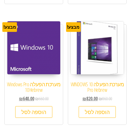
מבצע!
מבצע!
מערכת הפעלה WINDOWS 10
מערכת הפעלה Windows Pro
10 Hebrew
Pro Hebrew
₪
640.00
₪
660.00
₪
820.00
₪
860.00
הוספה לסל
הוספה לסל