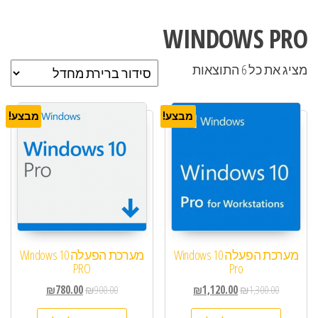
WINDOWS PRO
מציג את כל 6 התוצאות
מבצע!
מבצע!
מערכת הפעלה Windows 10
מערכת הפעלה Windows 10
PRO
Pro
₪
780.00
₪
900.00
₪
1,120.00
₪
1,300.00