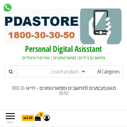
Personal Digital Asisstant
מחשבים ניידים| סמארטפונים | עזרים דיגיטליים
מגוון מבצעים למחשבים וסמארטפונים – חייגו 1800-30-
30-50
0
₪0.00
Menu