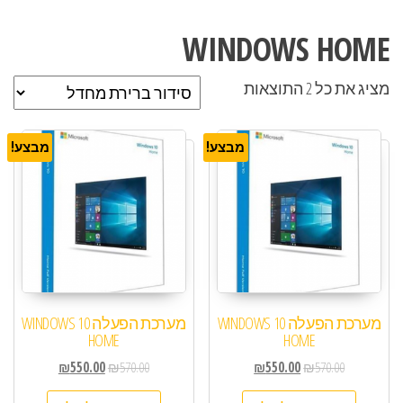
WINDOWS HOME
מציג את כל 2 התוצאות
מבצע!
מבצע!
מערכת הפעלה WINDOWS 10
מערכת הפעלה WINDOWS 10
HOME
HOME
₪
550.00
₪
570.00
₪
550.00
₪
570.00