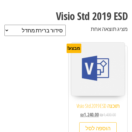
Visio Std 2019 ESD
מציג תוצאה אחת
מבצע!
תוכנה Visio Std 2019 ESD
₪
1,240.00
₪
1,400.00
הוספה לסל