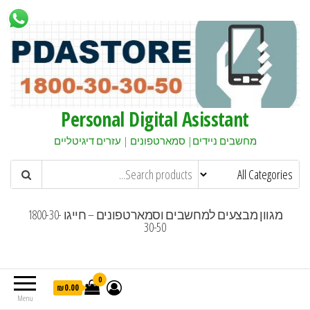
Personal Digital Asisstant
מחשבים ניידים| סמארטפונים | עזרים דיגיטליים
מגוון מבצעים למחשבים וסמארטפונים – חייגו 1800-30-
30-50
0
₪0.00
Menu