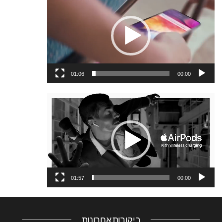
וידאו
01:06
00:00
נגן
וידאו
01:57
00:00
ביקורות אחרונות