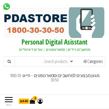
Personal Digital Asisstant
מחשבים ניידים| סמארטפונים | עזרים דיגיטליים
מגוון מבצעים למחשבים וסמארטפונים – חייגו 1800-30-
30-50
0
₪0.00
Menu