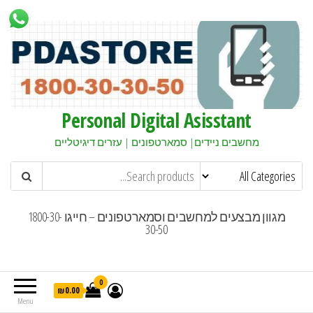
Personal Digital Asisstant
מחשבים ניידים| סמארטפונים | עזרים דיגיטליים
מגוון מבצעים למחשבים וסמארטפונים – חייגו 1800-30-
30-50
0
₪0.00
Menu