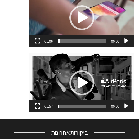
וידאו
01:06
00:00
נגן
וידאו
01:57
00:00
ביקורות אחרונות