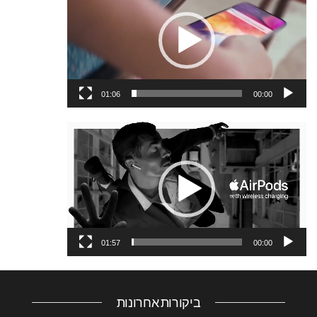
וידאו
01:06
00:00
נגן
וידאו
01:57
00:00
ביקורות אחרונות