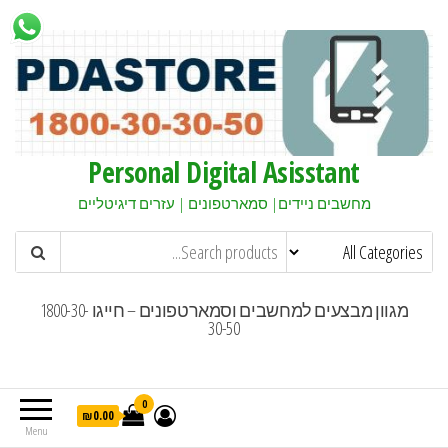
Personal Digital Asisstant
מחשבים ניידים| סמארטפונים | עזרים דיגיטליים
מגוון מבצעים למחשבים וסמארטפונים – חייגו 1800-30-
30-50
0
₪0.00
Menu