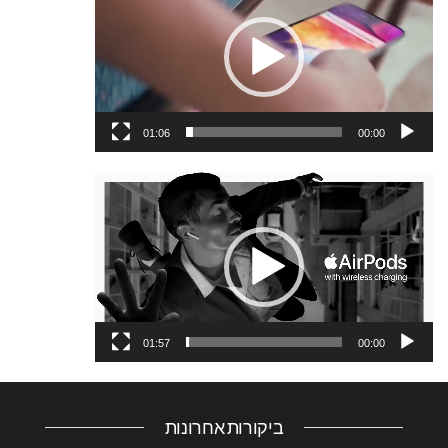
וידאו
01:06
00:00
נגן
וידאו
01:57
00:00
ביקורות אחרונות