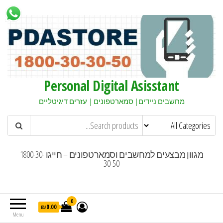
Personal Digital Asisstant
מחשבים ניידים| סמארטפונים | עזרים דיגיטליים
מגוון מבצעים למחשבים וסמארטפונים – חייגו 1800-30-
30-50
0
₪0.00
Menu