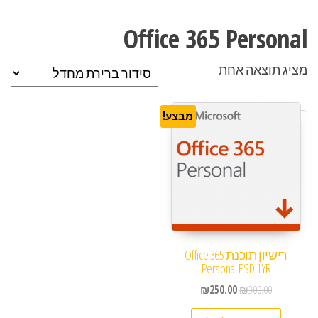
Office 365 Personal
מציג תוצאה אחת
מבצע!
רישיון תוכנת Office 365
Personal ESD 1YR
₪
250.00
₪
300.00