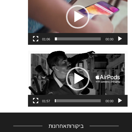
וידאו
01:06
00:00
נגן
וידאו
01:57
00:00
ביקורות אחרונות