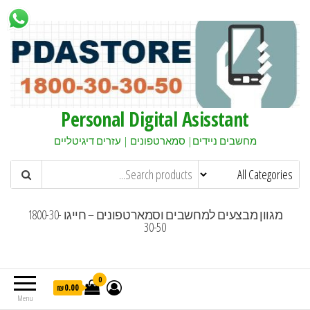
Personal Digital Asisstant
מחשבים ניידים| סמארטפונים | עזרים דיגיטליים
מגוון מבצעים למחשבים וסמארטפונים – חייגו 1800-30-
30-50
0
₪0.00
Menu