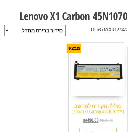
Lenovo X1 Carbon 45N1070
מציג תוצאה אחת
מבצע!
סוללה מקורית למחשב
נייד Lenovo X1 Carbon 45N1070
₪
490.00
₪
600.00