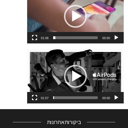
וידאו
01:06
00:00
נגן
וידאו
01:57
00:00
ביקורות אחרונות