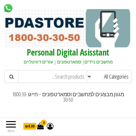
Personal Digital Asisstant
מחשבים ניידים| סמארטפונים | עזרים דיגיטליים
מגוון מבצעים למחשבים וסמארטפונים – חייגו 1800-30-
30-50
0
₪0.00
Menu