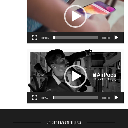
וידאו
01:06
00:00
נגן
וידאו
01:57
00:00
ביקורות אחרונות