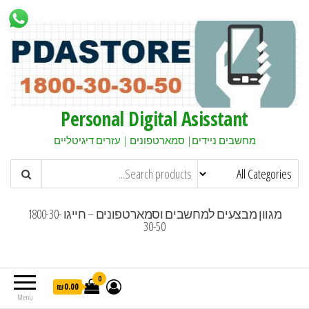
Personal Digital Asisstant
מחשבים ניידים| סמארטפונים | עזרים דיגיטליים
מגוון מבצעים למחשבים וסמארטפונים – חייגו 1800-30-
30-50
0
₪0.00
Menu