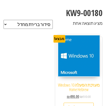
KW9-00180
מציג תוצאה אחת
מבצע!
מערכת הפעלה Windows 10
Home Hebrew
₪
490.00
₪
510.00