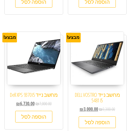
הוספה לסל
הוספה לסל
מבצע!
מבצע!
מחשב נייד DELL VOSTRO
מחשב נייד Dell XPS 9370 I5
5481 I5
₪
6,730.00
₪
7,000.00
₪
3,000.00
₪
3,300.00
הוספה לסל
הוספה לסל