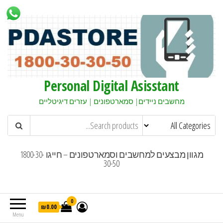
Personal Digital Asisstant
מחשבים ניידים| סמארטפונים | עזרים דיגיטליים
מגוון מבצעים למחשבים וסמארטפונים – חייגו 1800-30-
30-50
0
₪0.00
Menu