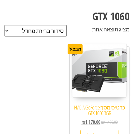
GTX 1060
מציג תוצאה אחת
מבצע!
כרטיס מסך NVIDIA GeForce
GTX 1060 3GB
₪
1,170.00
₪
1,400.00