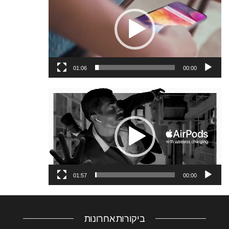
וידאו
01:06
00:00
נגן
וידאו
01:57
00:00
ביקורות אחרונות