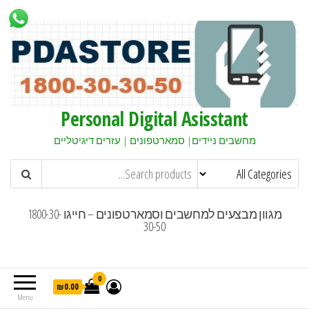
Personal Digital Asisstant
מחשבים ניידים| סמארטפונים | עזרים דיגיטליים
מגוון מבצעים למחשבים וסמארטפונים – חייגו 1800-30-
30-50
0
₪0.00
Menu