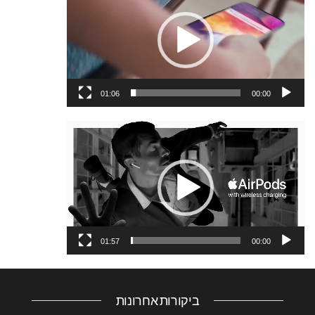
וידאו
01:06
00:00
נגן
וידאו
01:57
00:00
ביקורות אחרונות