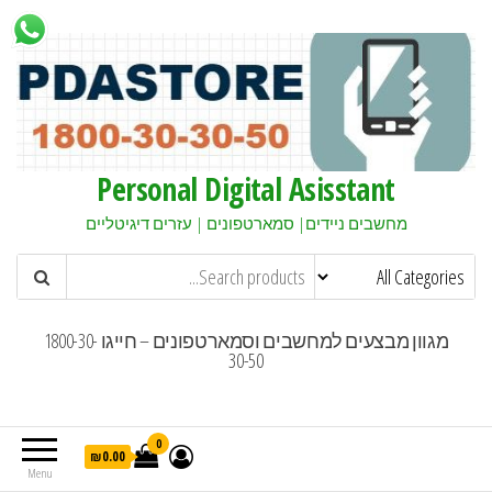
Personal Digital Asisstant
מחשבים ניידים| סמארטפונים | עזרים דיגיטליים
מגוון מבצעים למחשבים וסמארטפונים – חייגו 1800-30-
30-50
0
₪0.00
Menu