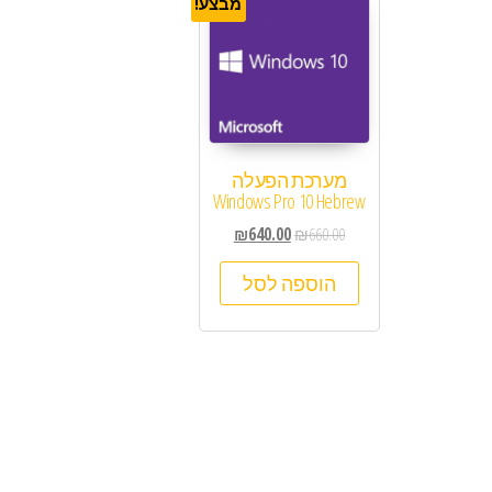
מבצע!
מערכת הפעלה
Windows Pro 10 Hebrew
₪
640.00
₪
660.00
הוספה לסל