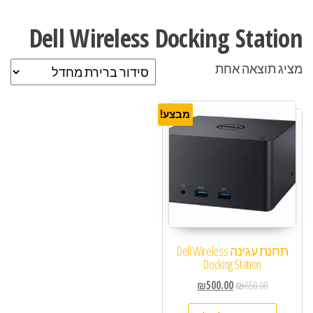
Dell Wireless Docking Station
מציג תוצאה אחת
מבצע!
תחנת עגינה Dell Wireless
Docking Station
₪
500.00
₪
650.00