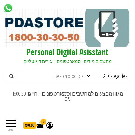
Personal Digital Asisstant
מחשבים ניידים| סמארטפונים | עזרים דיגיטליים
מגוון מבצעים למחשבים וסמארטפונים – חייגו 1800-30-
30-50
0
₪0.00
Menu