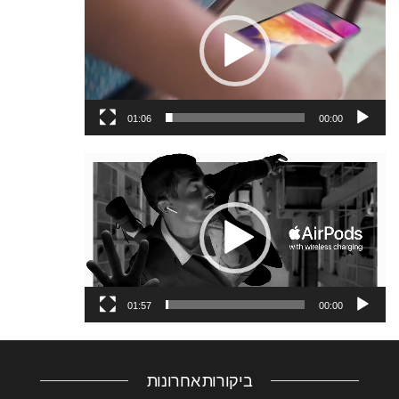
וידאו
01:06
00:00
נגן
וידאו
01:57
00:00
ביקורות אחרונות